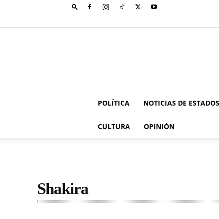
POLÍTICA
NOTICIAS DE ESTADO
CULTURA
OPINIÓN
Shakira