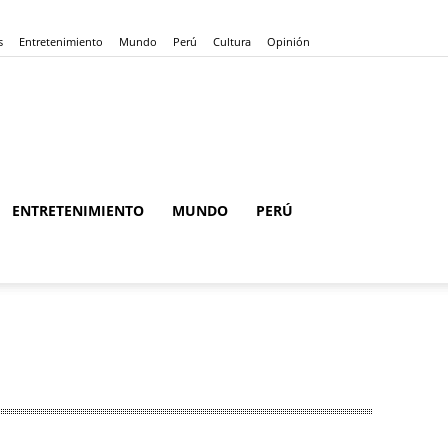
s
Entretenimiento
Mundo
Perú
Cultura
Opinión
ENTRETENIMIENTO
MUNDO
PERÚ