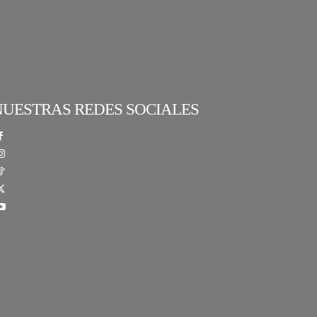
NUESTRAS REDES SOCIALES