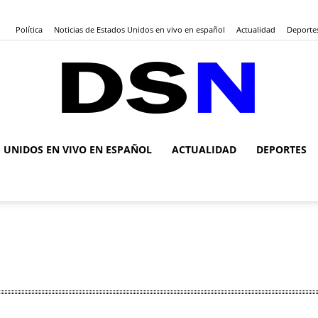
Política
Noticias de Estados Unidos en vivo en español
Actualidad
Deporte
S UNIDOS EN VIVO EN ESPAÑOL
ACTUALIDAD
DEPORTES
DSN
Noticias