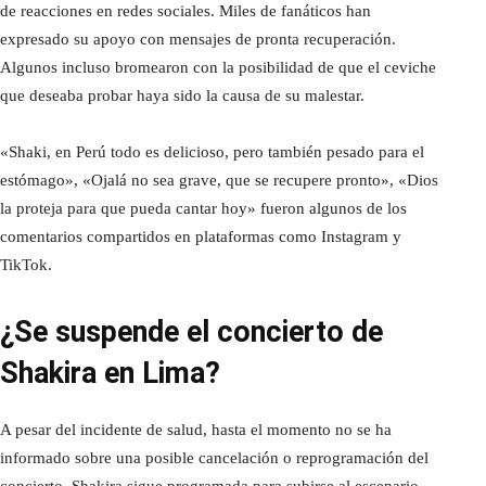
de reacciones en redes sociales. Miles de fanáticos han
expresado su apoyo con mensajes de pronta recuperación.
Algunos incluso bromearon con la posibilidad de que el ceviche
que deseaba probar haya sido la causa de su malestar.
«Shaki, en Perú todo es delicioso, pero también pesado para el
estómago», «Ojalá no sea grave, que se recupere pronto», «Dios
la proteja para que pueda cantar hoy» fueron algunos de los
comentarios compartidos en plataformas como Instagram y
TikTok.
¿Se suspende el concierto de
Shakira en Lima?
A pesar del incidente de salud, hasta el momento no se ha
informado sobre una posible cancelación o reprogramación del