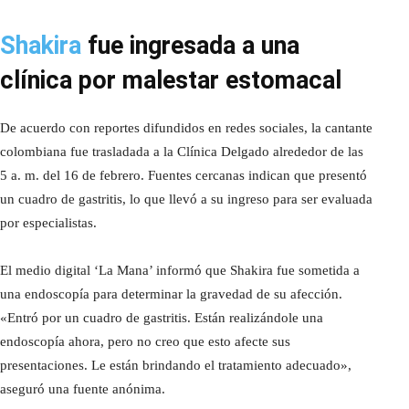
Shakira
fue ingresada a una
clínica por malestar estomacal
De acuerdo con reportes difundidos en redes sociales, la cantante
colombiana fue trasladada a la Clínica Delgado alrededor de las
5 a. m. del 16 de febrero. Fuentes cercanas indican que presentó
un cuadro de gastritis, lo que llevó a su ingreso para ser evaluada
por especialistas.
El medio digital ‘La Mana’ informó que Shakira fue sometida a
una endoscopía para determinar la gravedad de su afección.
«Entró por un cuadro de gastritis. Están realizándole una
endoscopía ahora, pero no creo que esto afecte sus
presentaciones. Le están brindando el tratamiento adecuado»,
aseguró una fuente anónima.