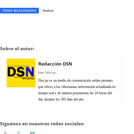
TEMAS RELACIONADOS
Shakira
Sobre el autor:
Redacción DSN
http://dsn.pe
Dsn.pe es un medio de comunicación online peruano
que ofrece a los cibernautas información actualizada en
tiempo real y de manera permanente las 24 horas del
día, durante los 365 días del año.
Síguenos en nuestras redes sociales: