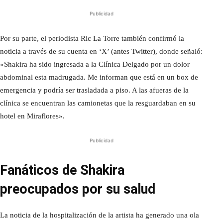
Publicidad
Por su parte, el periodista Ric La Torre también confirmó la
noticia a través de su cuenta en ‘X’ (antes Twitter), donde señaló:
«Shakira ha sido ingresada a la Clínica Delgado por un dolor
abdominal esta madrugada. Me informan que está en un box de
emergencia y podría ser trasladada a piso. A las afueras de la
clínica se encuentran las camionetas que la resguardaban en su
hotel en Miraflores».
Publicidad
Fanáticos de Shakira
preocupados por su salud
La noticia de la hospitalización de la artista ha generado una ola