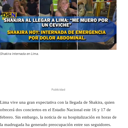
Shakira internada en Lima.
Publicidad
Lima vive una gran expectativa con la llegada de Shakira, quien
ofrecerá dos conciertos en el Estadio Nacional este 16 y 17 de
febrero. Sin embargo, la noticia de su hospitalización en horas de
la madrugada ha generado preocupación entre sus seguidores.