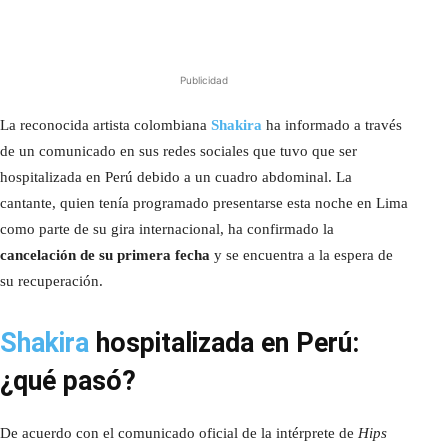
Publicidad
La reconocida artista colombiana
Shakira
ha informado a través
de un comunicado en sus redes sociales que tuvo que ser
hospitalizada en Perú debido a un cuadro abdominal. La
cantante, quien tenía programado presentarse esta noche en Lima
como parte de su gira internacional, ha confirmado la
cancelación de su primera fecha
y se encuentra a la espera de
su recuperación.
Shakira
hospitalizada en Perú:
¿qué pasó?
De acuerdo con el comunicado oficial de la intérprete de
Hips