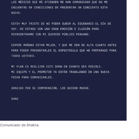
Comunicado de Shakira.