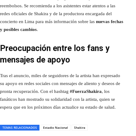
reembolsos. Se recomienda a los asistentes estar atentos a las
redes oficiales de Shakira y de la productora encargada del
concierto en Lima para más información sobre las
nuevas fechas
y posibles cambios
.
Preocupación entre los fans y
mensajes de apoyo
Tras el anuncio, miles de seguidores de la artista han expresado
su apoyo en redes sociales con mensajes de aliento y deseos de
pronta recuperación. Con el hashtag
#FuerzaShakira
, los
fanáticos han mostrado su solidaridad con la artista, quien se
espera que en los próximos días actualice su estado de salud.
TEMAS RELACIONADOS
Estadio Nacional
Shakira