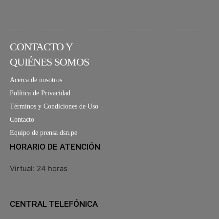
CONTACTO Y
QUIÉNES SOMOS
Acerca de nosotros
Política de Privacidad
Términos y Condiciones de Uso
Contacto
Equipo de prensa dsn.pe
HORARIO DE ATENCIÓN
Virtual: 24 horas
CENTRAL TELEFÓNICA