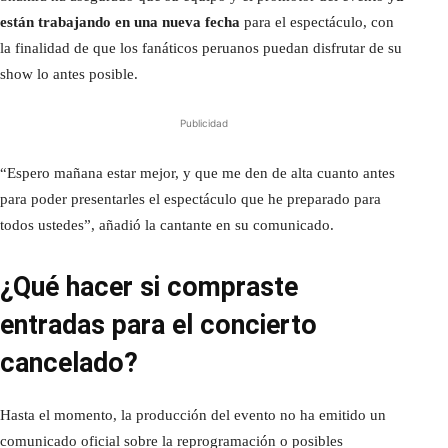
están trabajando en una nueva fecha
para el espectáculo, con
la finalidad de que los fanáticos peruanos puedan disfrutar de su
show lo antes posible.
Publicidad
“Espero mañana estar mejor, y que me den de alta cuanto antes
para poder presentarles el espectáculo que he preparado para
todos ustedes”, añadió la cantante en su comunicado.
¿Qué hacer si compraste
entradas para el concierto
cancelado?
Hasta el momento, la producción del evento no ha emitido un
comunicado oficial sobre la reprogramación o posibles