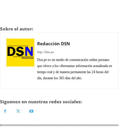
Sobre el autor:
Redacción DSN
http://dsn.pe
Dsn.pe es un medio de comunicación online peruano
que ofrece a los cibernautas información actualizada en
tiempo real y de manera permanente las 24 horas del
día, durante los 365 días del año.
Síguenos en nuestras redes sociales: