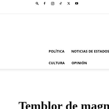
POLÍTICA
NOTICIAS DE ESTADO
CULTURA
OPINIÓN
Temblor de magni