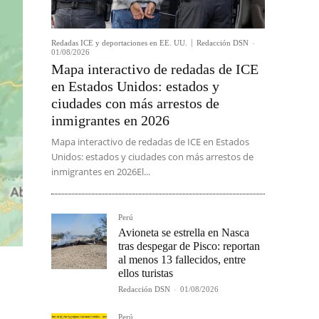
Redadas ICE y deportaciones en EE. UU.
Redacción DSN
-
01/08/2026
Mapa interactivo de redadas de ICE
en Estados Unidos: estados y
ciudades con más arrestos de
inmigrantes en 2026
Mapa interactivo de redadas de ICE en Estados
Unidos: estados y ciudades con más arrestos de
inmigrantes en 2026El...
Perú
Avioneta se estrella en Nasca
tras despegar de Pisco: reportan
al menos 13 fallecidos, entre
ellos turistas
Redacción DSN
-
01/08/2026
Perú