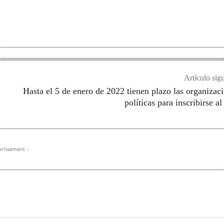
Artículo sig
Hasta el 5 de enero de 2022 tienen plazo las organizac
políticas para inscribirse a
ertisement -