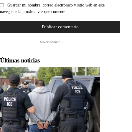
Guardar mi nombre, correo electrónico y sitio web en este
navegador la próxima vez que comente.
- Advertisement -
Últimas noticias