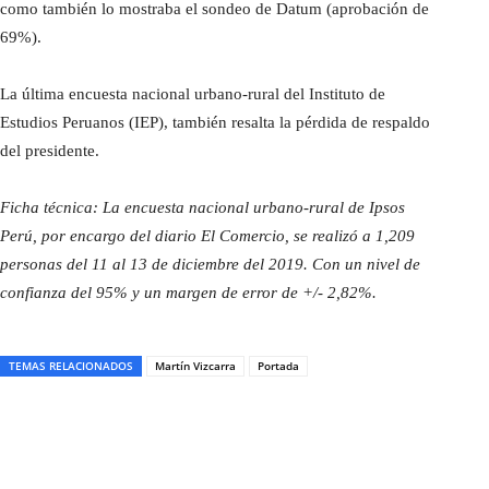
como también lo mostraba el sondeo de Datum (aprobación de
69%).
La última encuesta nacional urbano-rural del Instituto de
Estudios Peruanos (IEP), también resalta la pérdida de respaldo
del presidente.
Ficha técnica: La encuesta nacional urbano-rural de Ipsos
Perú, por encargo del diario El Comercio, se realizó a 1,209
personas del 11 al 13 de diciembre del 2019. Con un nivel de
confianza del 95% y un margen de error de +/- 2,82%.
TEMAS RELACIONADOS
Martín Vizcarra
Portada