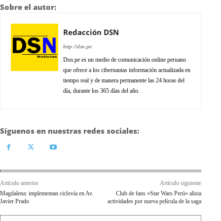
Sobre el autor:
Redacción DSN
http://dsn.pe
Dsn.pe es un medio de comunicación online peruano
que ofrece a los cibernautas información actualizada en
tiempo real y de manera permanente las 24 horas del
día, durante los 365 días del año.
Síguenos en nuestras redes sociales:
Artículo anterior
Artículo siguiente
Magdalena: implementan ciclovía en Av.
Club de fans «Star Wars Perú» alista
Javier Prado
actividades por nueva película de la saga