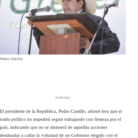
Pedro Castillo
Publicidad
El presidente de la República, Pedro Castillo, afirmó hoy que el
ruido político no impedirá seguir trabajando con firmeza por el
país, indicando que no se distraerá de aquellas acciones
destinadas a callar la voluntad de un Gobierno elegido con el