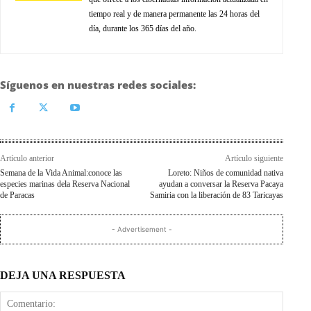
tiempo real y de manera permanente las 24 horas del
día, durante los 365 días del año.
Síguenos en nuestras redes sociales:
Artículo anterior
Artículo siguiente
Semana de la Vida Animal:conoce las
Loreto: Niños de comunidad nativa
especies marinas dela Reserva Nacional
ayudan a conversar la Reserva Pacaya
de Paracas
Samiria con la liberación de 83 Taricayas
- Advertisement -
DEJA UNA RESPUESTA