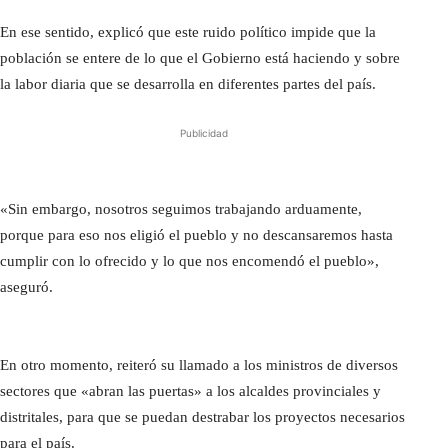
En ese sentido, explicó que este ruido político impide que la
población se entere de lo que el Gobierno está haciendo y sobre
la labor diaria que se desarrolla en diferentes partes del país.
Publicidad
«Sin embargo, nosotros seguimos trabajando arduamente,
porque para eso nos eligió el pueblo y no descansaremos hasta
cumplir con lo ofrecido y lo que nos encomendó el pueblo»,
aseguró.
En otro momento, reiteró su llamado a los ministros de diversos
sectores que «abran las puertas» a los alcaldes provinciales y
distritales, para que se puedan destrabar los proyectos necesarios
para el país.