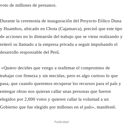
voto de millones de peruanos.
Durante la ceremonia de inauguración del Proyecto Eólico Duna
y Huambos, ubicado en Chota (Cajamarca), precisó que este tipo
de acciones no lo distraerán del trabajo que se viene realizando y
reiteró su llamado a la empresa privada a seguir impulsando el
desarrollo responsable del Perú.
«Quiero decirles que vengo a reafirmar el compromiso de
trabajar con firmeza y sin mecidas, pero es algo curioso lo que
pasa, que cuando queremos recuperar los recursos para el país y
entregar obras nos quieran callar unas personas que fueron
elegidos por 2,000 votos y quieren callar la voluntad a un
Gobierno que fue elegido por millones en el país», manifestó.
Publicidad