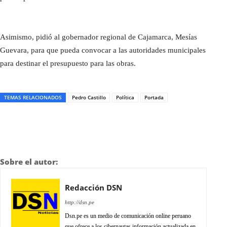
Asimismo, pidió al gobernador regional de Cajamarca, Mesías
Guevara, para que pueda convocar a las autoridades municipales
para destinar el presupuesto para las obras.
TEMAS RELACIONADOS
Pedro Castillo
Política
Portada
Sobre el autor:
Redacción DSN
http://dsn.pe
Dsn.pe es un medio de comunicación online peruano
que ofrece a los cibernautas información actualizada en