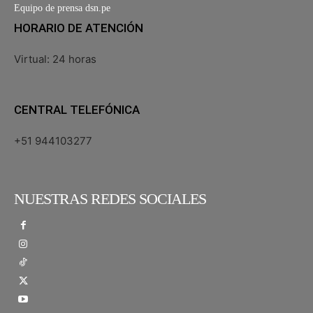
Equipo de prensa dsn.pe
HORARIO DE ATENCIÓN
Virtual: 24 horas
CENTRAL TELEFÓNICA
+51 944103277
NUESTRAS REDES SOCIALES