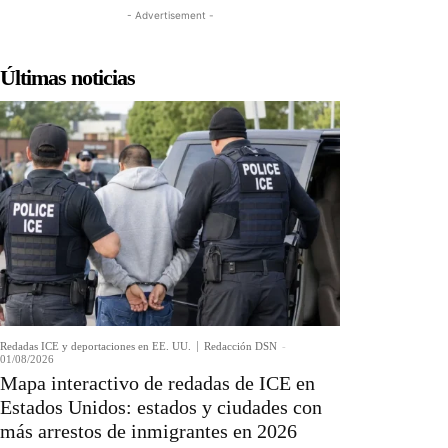
- Advertisement -
Últimas noticias
Redadas ICE y deportaciones en EE. UU.
Redacción DSN
-
01/08/2026
Mapa interactivo de redadas de ICE en
Estados Unidos: estados y ciudades con
más arrestos de inmigrantes en 2026