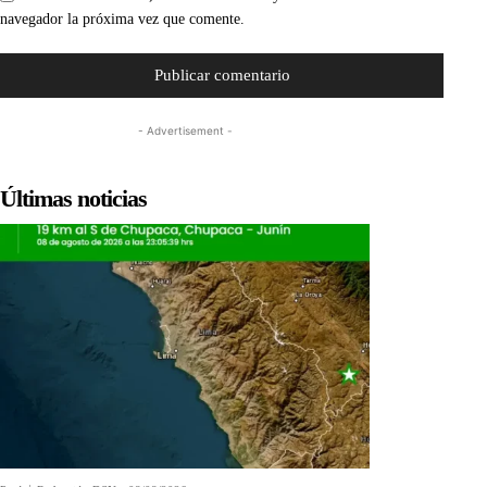
navegador la próxima vez que comente.
- Advertisement -
Últimas noticias