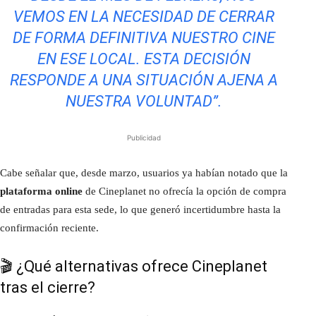
VEMOS EN LA NECESIDAD DE CERRAR
DE FORMA DEFINITIVA NUESTRO CINE
EN ESE LOCAL. ESTA DECISIÓN
RESPONDE A UNA SITUACIÓN AJENA A
NUESTRA VOLUNTAD”.
Publicidad
Cabe señalar que, desde marzo, usuarios ya habían notado que la
plataforma online
de Cineplanet no ofrecía la opción de compra
de entradas para esta sede, lo que generó incertidumbre hasta la
confirmación reciente.
🎬 ¿Qué alternativas ofrece Cineplanet
tras el cierre?