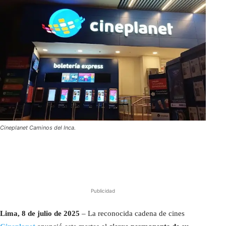
Cineplanet Caminos del Inca.
Publicidad
Lima, 8 de julio de 2025
– La reconocida cadena de cines