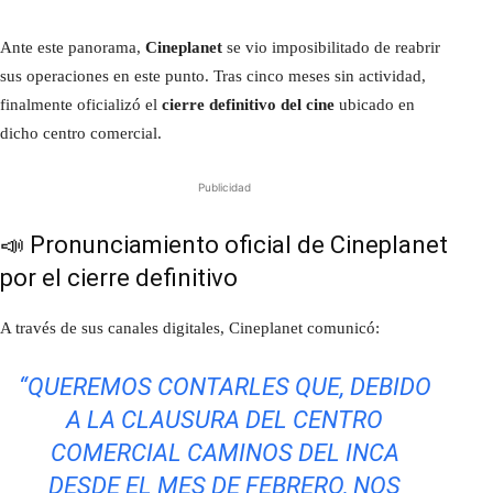
Ante este panorama,
Cineplanet
se vio imposibilitado de reabrir
sus operaciones en este punto. Tras cinco meses sin actividad,
finalmente oficializó el
cierre definitivo del cine
ubicado en
dicho centro comercial.
Publicidad
📣 Pronunciamiento oficial de Cineplanet
por el cierre definitivo
A través de sus canales digitales, Cineplanet comunicó:
“QUEREMOS CONTARLES QUE, DEBIDO
A LA CLAUSURA DEL CENTRO
COMERCIAL CAMINOS DEL INCA
DESDE EL MES DE FEBRERO, NOS