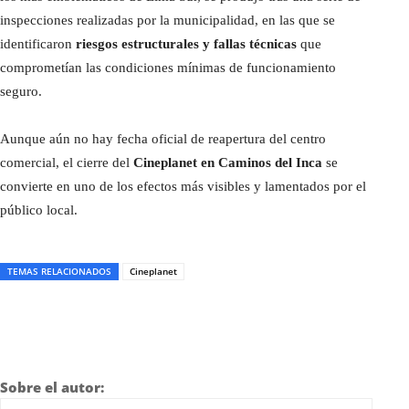
inspecciones realizadas por la municipalidad, en las que se
identificaron
riesgos estructurales y fallas técnicas
que
comprometían las condiciones mínimas de funcionamiento
seguro.
Aunque aún no hay fecha oficial de reapertura del centro
comercial, el cierre del
Cineplanet en Caminos del Inca
se
convierte en uno de los efectos más visibles y lamentados por el
público local.
TEMAS RELACIONADOS
Cineplanet
Sobre el autor: