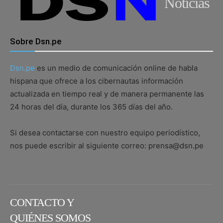
Noticias
Sobre Dsn.pe
Dsn.pe
es un medio de comunicación online de habla
hispana que ofrece a los cibernautas información
actualizada en tiempo real y de manera permanente las
24 horas del día, durante los 365 días del año.
Si desea contactarse con nuestro equipo periodístico,
nos puede escribir al siguiente correo: prensa@dsn.pe
CONTACTO Y
QUIÉNES SOMOS