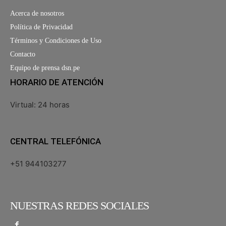
Acerca de nosotros
Política de Privacidad
Términos y Condiciones de Uso
Contacto
Equipo de prensa dsn.pe
HORARIO DE ATENCIÓN
Virtual: 24 horas
CENTRAL TELEFÓNICA
+51 944103277
NUESTRAS REDES SOCIALES