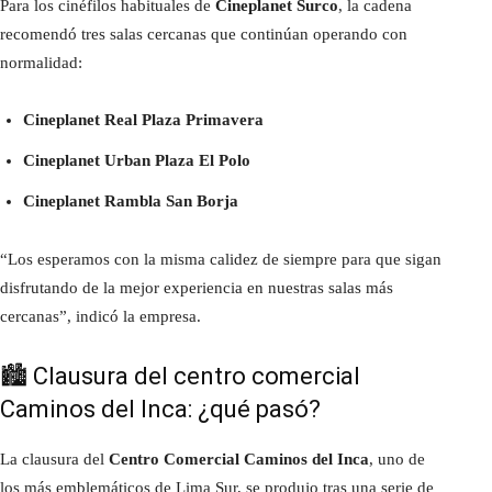
Para los cinéfilos habituales de
Cineplanet Surco
, la cadena
recomendó tres salas cercanas que continúan operando con
normalidad:
Cineplanet Real Plaza Primavera
Cineplanet Urban Plaza El Polo
Cineplanet Rambla San Borja
“Los esperamos con la misma calidez de siempre para que sigan
disfrutando de la mejor experiencia en nuestras salas más
cercanas”, indicó la empresa.
🏙️ Clausura del centro comercial
Caminos del Inca: ¿qué pasó?
La clausura del
Centro Comercial Caminos del Inca
, uno de
los más emblemáticos de Lima Sur, se produjo tras una serie de