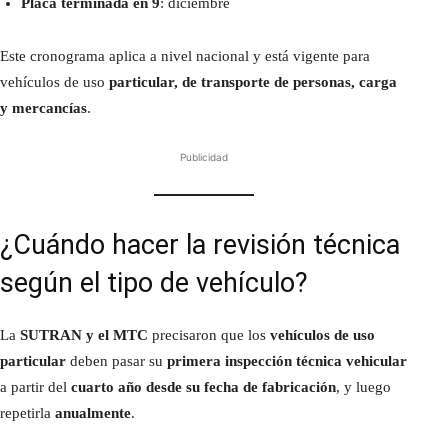
Placa terminada en 9
: diciembre
Este cronograma aplica a nivel nacional y está vigente para
vehículos de uso
particular, de transporte de personas, carga
y mercancías
.
Publicidad
¿Cuándo hacer la revisión técnica
según el tipo de vehículo?
La
SUTRAN y el MTC
precisaron que los
vehículos de uso
particular
deben pasar su
primera inspección técnica vehicular
a partir del
cuarto año desde su fecha de fabricación
, y luego
repetirla
anualmente
.