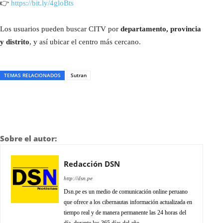
👉
https://bit.ly/4gloBts
Los usuarios pueden buscar CITV por
departamento, provincia
y distrito
, y así ubicar el centro más cercano.
TEMAS RELACIONADOS
Sutran
Sobre el autor:
Redacción DSN
http://dsn.pe
Dsn.pe es un medio de comunicación online peruano
que ofrece a los cibernautas información actualizada en
tiempo real y de manera permanente las 24 horas del