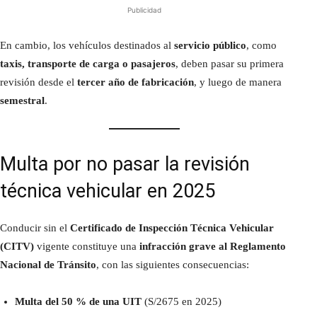
Publicidad
En cambio, los vehículos destinados al
servicio público
, como
taxis, transporte de carga o pasajeros
, deben pasar su primera
revisión desde el
tercer año de fabricación
, y luego de manera
semestral
.
Multa por no pasar la revisión
técnica vehicular en 2025
Conducir sin el
Certificado de Inspección Técnica Vehicular
(CITV)
vigente constituye una
infracción grave al Reglamento
Nacional de Tránsito
, con las siguientes consecuencias:
Multa del 50 % de una UIT
(S/2675 en 2025)