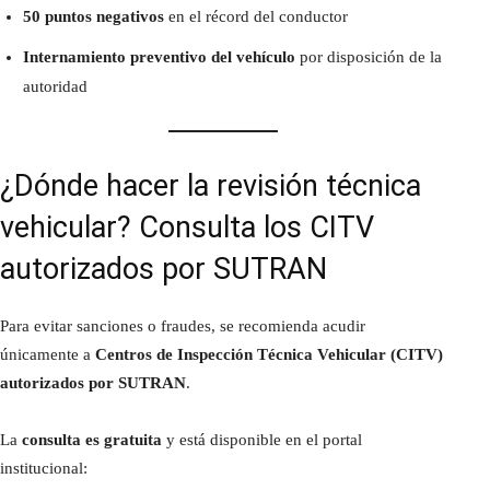
50 puntos negativos
en el récord del conductor
Internamiento preventivo del vehículo
por disposición de la
autoridad
¿Dónde hacer la revisión técnica
vehicular? Consulta los CITV
autorizados por SUTRAN
Para evitar sanciones o fraudes, se recomienda acudir
únicamente a
Centros de Inspección Técnica Vehicular (CITV)
autorizados por SUTRAN
.
La
consulta es gratuita
y está disponible en el portal
institucional: