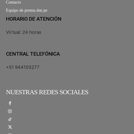
Contacto
Equipo de prensa dsn.pe
HORARIO DE ATENCIÓN
Virtual: 24 horas
CENTRAL TELEFÓNICA
+51 944103277
NUESTRAS REDES SOCIALES