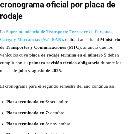
cronograma oficial por placa de
rodaje
La
Superintendencia de Transporte Terrestre de Personas,
Carga y Mercancías (SUTRAN)
, entidad adscrita al
Ministerio
de Transportes y Comunicaciones (MTC)
, anunció que los
vehículos cuya
placa de rodaje termina en el número 5
deben
cumplir con su
primera revisión técnica obligatoria
durante los
meses de
julio y agosto de 2025
.
El cronograma para el segundo semestre del año continúa así:
Placa terminada en 6
: setiembre
Placa terminada en 7
: octubre
Placa terminada en 8
: noviembre