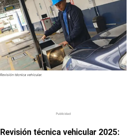
Revisión técnica vehicular.
Publicidad
Revisión técnica vehicular 2025: