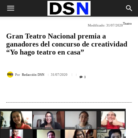
Teatro
Modificado:
31/07/2020
Gran Teatro Nacional premia a
ganadores del concurso de creatividad
“Yo hago teatro en casa”
Por
Redacción DSN
31/07/2020
0