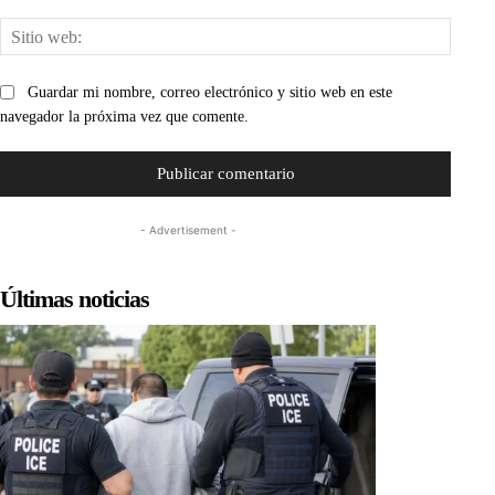
Sitio
web:
Guardar mi nombre, correo electrónico y sitio web en este
navegador la próxima vez que comente.
- Advertisement -
Últimas noticias