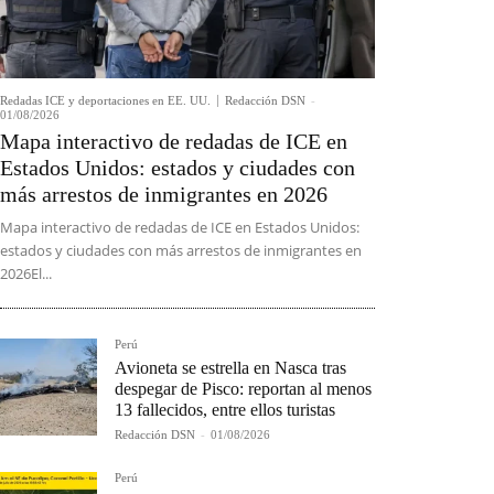
Redadas ICE y deportaciones en EE. UU.
Redacción DSN
-
01/08/2026
Mapa interactivo de redadas de ICE en
Estados Unidos: estados y ciudades con
más arrestos de inmigrantes en 2026
Mapa interactivo de redadas de ICE en Estados Unidos:
estados y ciudades con más arrestos de inmigrantes en
2026El...
Perú
Avioneta se estrella en Nasca tras
despegar de Pisco: reportan al menos
13 fallecidos, entre ellos turistas
Redacción DSN
-
01/08/2026
Perú