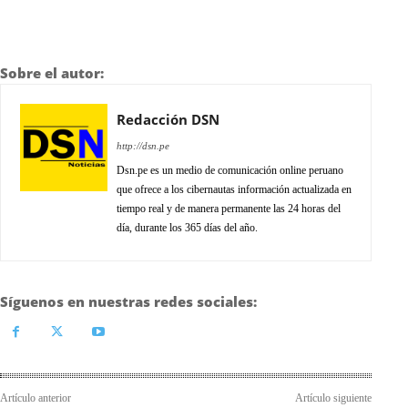
Sobre el autor:
Redacción DSN
http://dsn.pe
Dsn.pe es un medio de comunicación online peruano
que ofrece a los cibernautas información actualizada en
tiempo real y de manera permanente las 24 horas del
día, durante los 365 días del año.
Síguenos en nuestras redes sociales:
Artículo anterior
Artículo siguiente