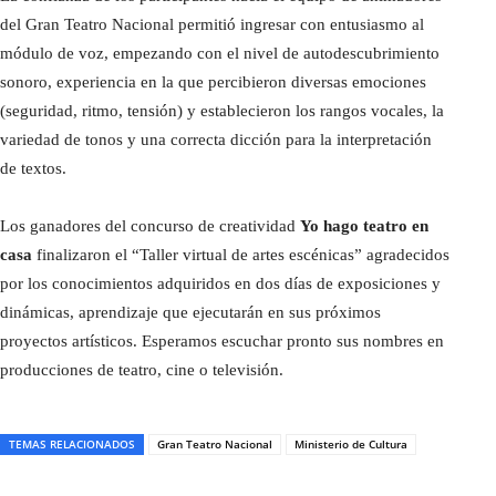
del Gran Teatro Nacional permitió ingresar con entusiasmo al
módulo de voz, empezando con el nivel de autodescubrimiento
sonoro, experiencia en la que percibieron diversas emociones
(seguridad, ritmo, tensión) y establecieron los rangos vocales, la
variedad de tonos y una correcta dicción para la interpretación
de textos.
Los ganadores del concurso de creatividad
Yo hago teatro en
casa
finalizaron el “Taller virtual de artes escénicas” agradecidos
por los conocimientos adquiridos en dos días de exposiciones y
dinámicas, aprendizaje que ejecutarán en sus próximos
proyectos artísticos. Esperamos escuchar pronto sus nombres en
producciones de teatro, cine o televisión.
TEMAS RELACIONADOS
Gran Teatro Nacional
Ministerio de Cultura