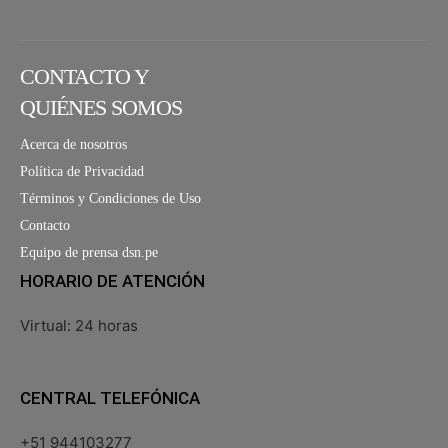
CONTACTO Y
QUIÉNES SOMOS
Acerca de nosotros
Política de Privacidad
Términos y Condiciones de Uso
Contacto
Equipo de prensa dsn.pe
HORARIO DE ATENCIÓN
Virtual: 24 horas
CENTRAL TELEFÓNICA
+51 944103277