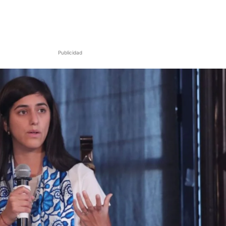
Publicidad