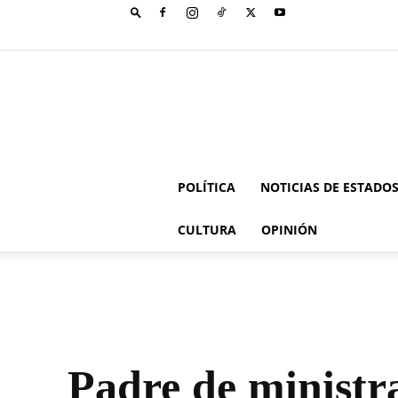
POLÍTICA
NOTICIAS DE ESTADO
CULTURA
OPINIÓN
Padre de ministr