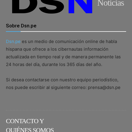
Noticias
Sobre Dsn.pe
Dsn.pe
es un medio de comunicación online de habla
hispana que ofrece a los cibernautas información
actualizada en tiempo real y de manera permanente las
24 horas del día, durante los 365 días del año.
Si desea contactarse con nuestro equipo periodístico,
nos puede escribir al siguiente correo: prensa@dsn.pe
CONTACTO Y
QUIÉNES SOMOS