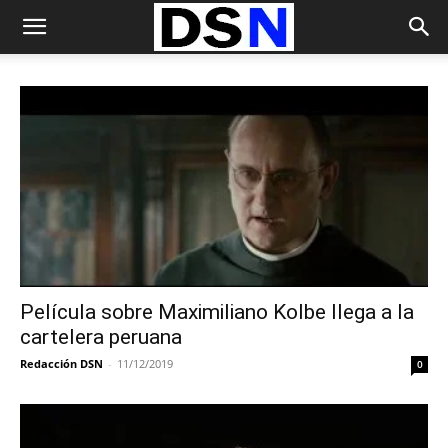
Película sobre Maximiliano Kolbe llega a la
cartelera peruana
Redacción DSN
-
11/12/2019
0