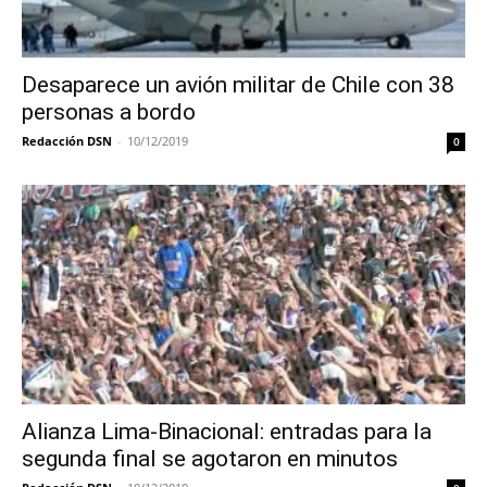
Desaparece un avión militar de Chile con 38
personas a bordo
Redacción DSN
-
10/12/2019
0
Alianza Lima-Binacional: entradas para la
segunda final se agotaron en minutos