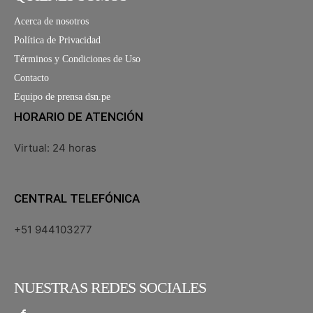
Acerca de nosotros
Política de Privacidad
Términos y Condiciones de Uso
Contacto
Equipo de prensa dsn.pe
HORARIO DE ATENCIÓN
Virtual: 24 horas
CENTRAL TELEFÓNICA
+51 944103277
NUESTRAS REDES SOCIALES