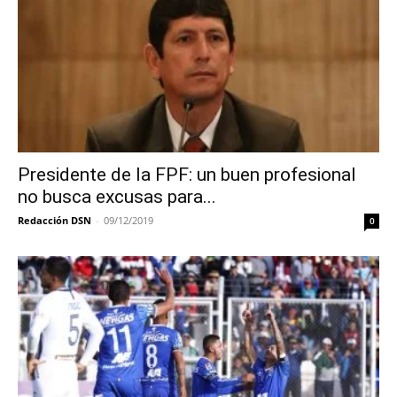
Presidente de la FPF: un buen profesional
no busca excusas para...
Redacción DSN
-
09/12/2019
0