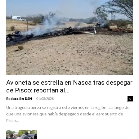
Avioneta se estrella en Nasca tras despegar
de Pisco: reportan al...
Redacción DSN
-
01/08/2026
0
Una tragedia aérea se registró este viernes en la región Ica luego de
que una avioneta que había despegado desde el aeropuerto de
Pisco...