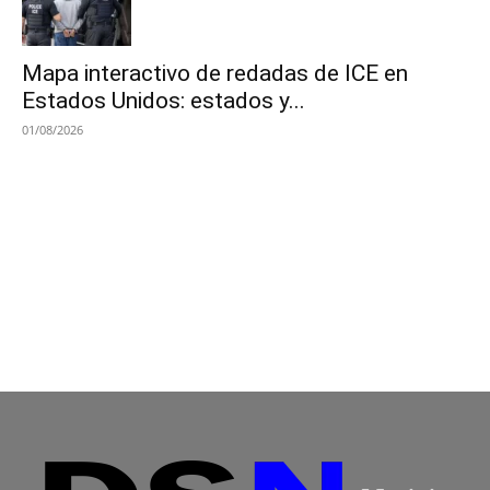
Mapa interactivo de redadas de ICE en
Estados Unidos: estados y...
01/08/2026