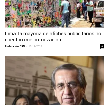
Lima: la mayoría de afiches publicitarios no
cuentan con autorización
Redacción DSN
-
10/12/2019
0