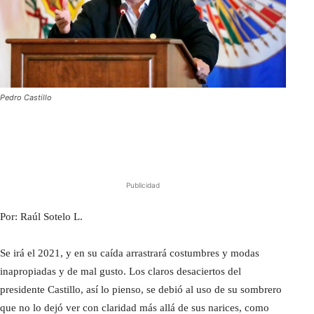
Pedro Castillo
Publicidad
Por: Raúl Sotelo L.
Se irá el 2021, y en su caída arrastrará costumbres y modas
inapropiadas y de mal gusto. Los claros desaciertos del
presidente Castillo, así lo pienso, se debió al uso de su sombrero
que no lo dejó ver con claridad más allá de sus narices, como