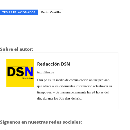
TEMAS RELACIONADOS
Pedro Castillo
Sobre el autor:
Redacción DSN
http://dsn.pe
Dsn.pe es un medio de comunicación online peruano
que ofrece a los cibernautas información actualizada en
tiempo real y de manera permanente las 24 horas del
día, durante los 365 días del año.
Síguenos en nuestras redes sociales: