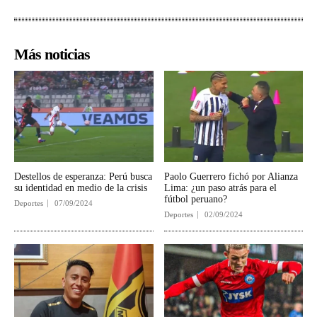
Más noticias
Destellos de esperanza: Perú busca
Paolo Guerrero fichó por Alianza
su identidad en medio de la crisis
Lima: ¿un paso atrás para el
fútbol peruano?
Deportes
07/09/2024
Deportes
02/09/2024