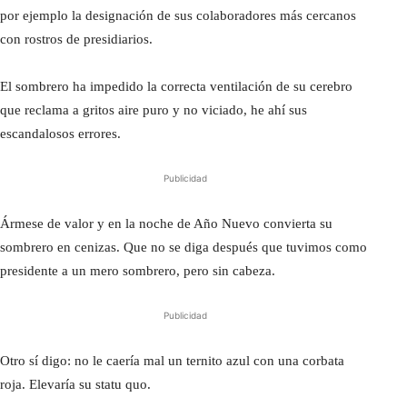
por ejemplo la designación de sus colaboradores más cercanos
con rostros de presidiarios.
El sombrero ha impedido la correcta ventilación de su cerebro
que reclama a gritos aire puro y no viciado, he ahí sus
escandalosos errores.
Publicidad
Ármese de valor y en la noche de Año Nuevo convierta su
sombrero en cenizas. Que no se diga después que tuvimos como
presidente a un mero sombrero, pero sin cabeza.
Publicidad
Otro sí digo: no le caería mal un ternito azul con una corbata
roja. Elevaría su statu quo.