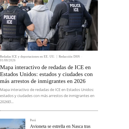
Redadas ICE y deportaciones en EE. UU.
Redacción DSN
-
01/08/2026
Mapa interactivo de redadas de ICE en
Estados Unidos: estados y ciudades con
más arrestos de inmigrantes en 2026
Mapa interactivo de redadas de ICE en Estados Unidos:
estados y ciudades con más arrestos de inmigrantes en
2026El...
Perú
Avioneta se estrella en Nasca tras