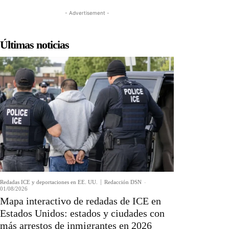
- Advertisement -
Últimas noticias
Redadas ICE y deportaciones en EE. UU.
Redacción DSN
-
01/08/2026
Mapa interactivo de redadas de ICE en
Estados Unidos: estados y ciudades con
más arrestos de inmigrantes en 2026