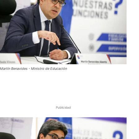
Martín Benavides - Ministro de Educación
Publicidad