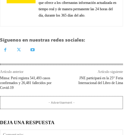
que ofrece a los cibernautas información actualizada en
tiempo real y de manera permanente las 24 horas del
día, durante los 365 días del año.
Síguenos en nuestras redes sociales:
Artículo anterior
Artículo siguiente
Minsa: Perú registra 541,493 casos
JNE participará en la 25° Feria
confirmados y 26,481 fallecidos por
Internacional del Libro de Lima
Covid-19
- Advertisement -
DEJA UNA RESPUESTA