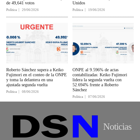
de 49,641 votos
Unidos
Política
29/06/2026
Política
19/06/2026
Roberto Sánchez supera a Keiko
ONPE al 9.596% de actas
Fujimori en el conteo de la ONPE
contabilizadas: Keiko Fujimori
y toma la delantera en una
lidera la segunda vuelta con
ajustada segunda vuelta
52.694% frente a Roberto
Sánchez
Política
08/06/2026
Política
07/06/2026
Noticias