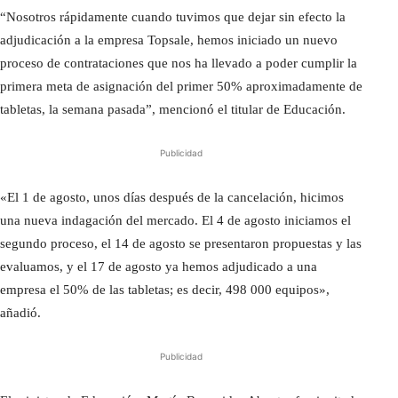
“Nosotros rápidamente cuando tuvimos que dejar sin efecto la
adjudicación a la empresa Topsale, hemos iniciado un nuevo
proceso de contrataciones que nos ha llevado a poder cumplir la
primera meta de asignación del primer 50% aproximadamente de
tabletas, la semana pasada”, mencionó el titular de Educación.
Publicidad
«El 1 de agosto, unos días después de la cancelación, hicimos
una nueva indagación del mercado. El 4 de agosto iniciamos el
segundo proceso, el 14 de agosto se presentaron propuestas y las
evaluamos, y el 17 de agosto ya hemos adjudicado a una
empresa el 50% de las tabletas; es decir, 498 000 equipos»,
añadió.
Publicidad