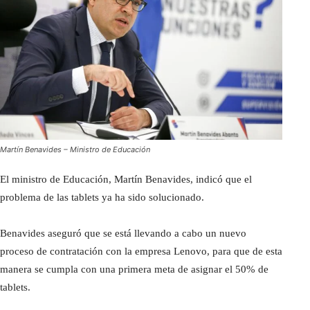
Martín Benavides – Ministro de Educación
El ministro de Educación, Martín Benavides, indicó que el
problema de las tablets ya ha sido solucionado.
Benavides aseguró que se está llevando a cabo un nuevo
proceso de contratación con la empresa Lenovo, para que de esta
manera se cumpla con una primera meta de asignar el 50% de
tablets.