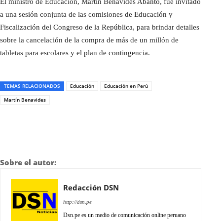
El ministro de Educación, Martín Benavides Abanto, fue invitado
a una sesión conjunta de las comisiones de Educación y
Fiscalización del Congreso de la República, para brindar detalles
sobre la cancelación de la compra de más de un millón de
tabletas para escolares y el plan de contingencia.
TEMAS RELACIONADOS
Educación
Educación en Perú
Martín Benavides
Sobre el autor:
Redacción DSN
http://dsn.pe
Dsn.pe es un medio de comunicación online peruano