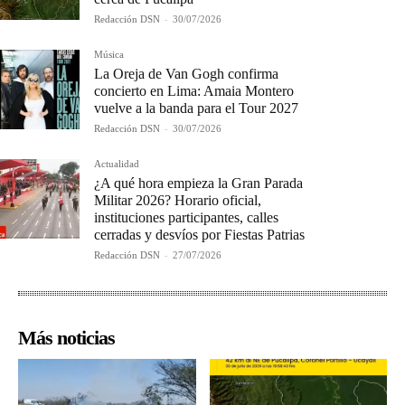
Redacción DSN
-
30/07/2026
Música
La Oreja de Van Gogh confirma
concierto en Lima: Amaia Montero
vuelve a la banda para el Tour 2027
Redacción DSN
-
30/07/2026
Actualidad
¿A qué hora empieza la Gran Parada
Militar 2026? Horario oficial,
instituciones participantes, calles
cerradas y desvíos por Fiestas Patrias
Redacción DSN
-
27/07/2026
Más noticias