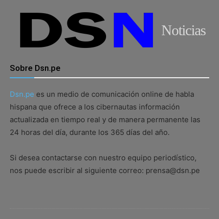
Noticias
Sobre Dsn.pe
Dsn.pe
es un medio de comunicación online de habla
hispana que ofrece a los cibernautas información
actualizada en tiempo real y de manera permanente las
24 horas del día, durante los 365 días del año.
Si desea contactarse con nuestro equipo periodístico,
nos puede escribir al siguiente correo: prensa@dsn.pe