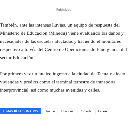
Publicidad
También, ante las intensas lluvias, un equipo de respuesta del
Ministerio de Educación (Minedu) viene evaluando los daños y
necesidades de las escuelas afectadas y haciendo el monitoreo
respectivo a través del Centro de Operaciones de Emergencia del
sector Educación.
Por primera vez un huaico ingresó a la ciudad de Tacna y afectó
viviendas y predios como el terminal terrestre de transporte
interprovincial, así como muchas avenidas y calles.
TEMAS RELACIONADOS
Huaico
Huaicos
Portada
Tacna