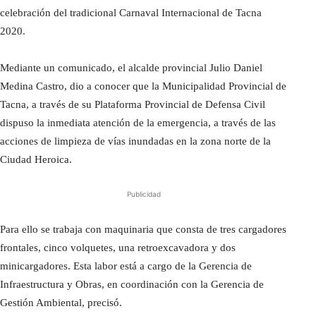
celebración del tradicional Carnaval Internacional de Tacna
2020.
Mediante un comunicado, el alcalde provincial Julio Daniel
Medina Castro, dio a conocer que la Municipalidad Provincial de
Tacna, a través de su Plataforma Provincial de Defensa Civil
dispuso la inmediata atención de la emergencia, a través de las
acciones de limpieza de vías inundadas en la zona norte de la
Ciudad Heroica.
Publicidad
Para ello se trabaja con maquinaria que consta de tres cargadores
frontales, cinco volquetes, una retroexcavadora y dos
minicargadores. Esta labor está a cargo de la Gerencia de
Infraestructura y Obras, en coordinación con la Gerencia de
Gestión Ambiental, precisó.