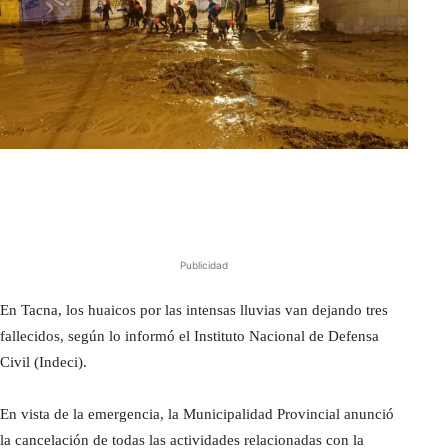
Publicidad
En Tacna, los huaicos por las intensas lluvias van dejando tres
fallecidos, según lo informó el Instituto Nacional de Defensa
Civil (Indeci).
En vista de la emergencia, la Municipalidad Provincial anunció
la cancelación de todas las actividades relacionadas con la