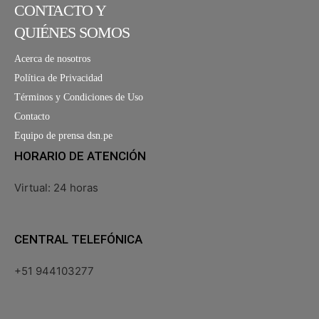
CONTACTO Y
QUIÉNES SOMOS
Acerca de nosotros
Política de Privacidad
Términos y Condiciones de Uso
Contacto
Equipo de prensa dsn.pe
HORARIO DE ATENCIÓN
Virtual: 24 horas
CENTRAL TELEFÓNICA
+51 944103277