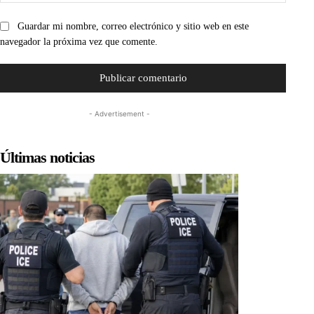
web:
Guardar mi nombre, correo electrónico y sitio web en este
navegador la próxima vez que comente.
- Advertisement -
Últimas noticias