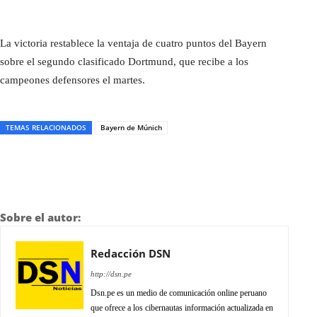
La victoria restablece la ventaja de cuatro puntos del Bayern
sobre el segundo clasificado Dortmund, que recibe a los
campeones defensores el martes.
TEMAS RELACIONADOS
Bayern de Múnich
Sobre el autor:
Redacción DSN
http://dsn.pe
Dsn.pe es un medio de comunicación online peruano
que ofrece a los cibernautas información actualizada en