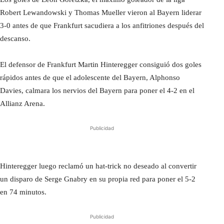
Robert Lewandowski y Thomas Mueller vieron al Bayern liderar
3-0 antes de que Frankfurt sacudiera a los anfitriones después del
descanso.
El defensor de Frankfurt Martin Hinteregger consiguió dos goles
rápidos antes de que el adolescente del Bayern, Alphonso
Davies, calmara los nervios del Bayern para poner el 4-2 en el
Allianz Arena.
Publicidad
Hinteregger luego reclamó un hat-trick no deseado al convertir
un disparo de Serge Gnabry en su propia red para poner el 5-2
en 74 minutos.
Publicidad