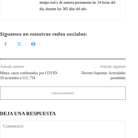
tiempo real y de manera permanente las 24 horas del
día, durante los 365 días del año.
Síguenos en nuestras redes sociales:
Artículo anterior
Artículo siguiente
Minsa: casos confirmados por COVID-
Decreto Supremo: Actividades
19 ascienden a 115, 754
permitidas
- Advertisement -
DEJA UNA RESPUESTA