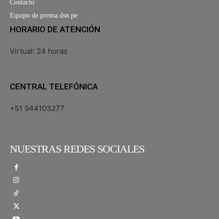
Contacto
Equipo de prensa dsn.pe
HORARIO DE ATENCIÓN
Virtual: 24 horas
CENTRAL TELEFÓNICA
+51 944103277
NUESTRAS REDES SOCIALES