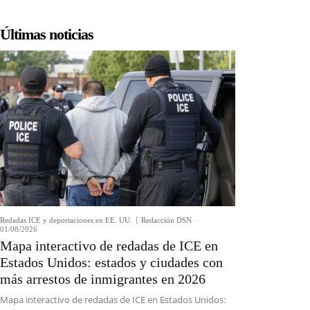
Últimas noticias
Redadas ICE y deportaciones en EE. UU.
Redacción DSN
-
01/08/2026
Mapa interactivo de redadas de ICE en
Estados Unidos: estados y ciudades con
más arrestos de inmigrantes en 2026
Mapa interactivo de redadas de ICE en Estados Unidos: