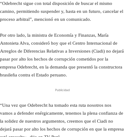
“Odebrecht sigue con total disposición de buscar el mismo
camino, permitiendo suspender y, hasta en un futuro, cancelar el
proceso arbitral”, mencionó en un comunicado.
Por otro lado, la ministra de Economía y Finanzas, María
Antonieta Alva, consideró hoy que el Centro Internacional de
Arreglos de Diferencias Relativas a Inversiones (Ciadi) no dejará
pasar por alto los hechos de corrupción cometidos por la
empresa Odebrecht, en la demanda que presentó la constructora
brasileña contra el Estado peruano.
Publicidad
“Una vez que Odebrecht ha tomado esta ruta nosotros nos
vamos a defender enérgicamente, tenemos la plena confianza de
la solidez de nuestros argumentos, creemos que el Ciadi no
dejará pasar por alto los hechos de corrupción en que la empresa
está envuelta», dijo en TV Perú.