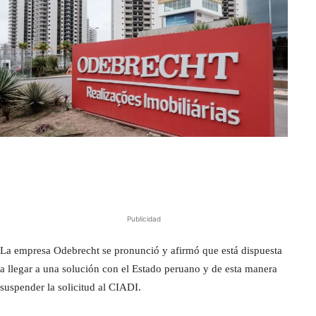
Publicidad
La empresa Odebrecht se pronunció y afirmó que está dispuesta
a llegar a una solución con el Estado peruano y de esta manera
suspender la solicitud al CIADI.