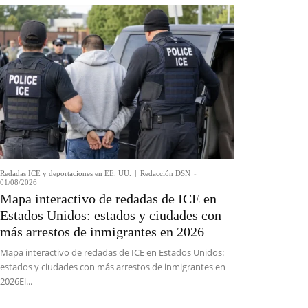
Redadas ICE y deportaciones en EE. UU.
Redacción DSN
-
01/08/2026
Mapa interactivo de redadas de ICE en
Estados Unidos: estados y ciudades con
más arrestos de inmigrantes en 2026
Mapa interactivo de redadas de ICE en Estados Unidos:
estados y ciudades con más arrestos de inmigrantes en
2026El...