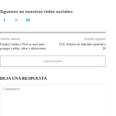
Síguenos en nuestras redes sociales:
Artículo anterior
Artículo siguiente
Estados Unidos y Perú se unen para
VES: Número de fallecidos aumentó a
proteger a niñas, niños y adolescentes
26
- Advertisement -
DEJA UNA RESPUESTA