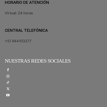
HORARIO DE ATENCIÓN
Virtual: 24 horas
CENTRAL TELEFÓNICA
+51 944103277
NUESTRAS REDES SOCIALES