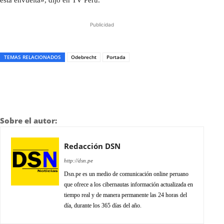
Publicidad
TEMAS RELACIONADOS
Odebrecht
Portada
Sobre el autor:
Redacción DSN
http://dsn.pe
Dsn.pe es un medio de comunicación online peruano
que ofrece a los cibernautas información actualizada en
tiempo real y de manera permanente las 24 horas del
día, durante los 365 días del año.